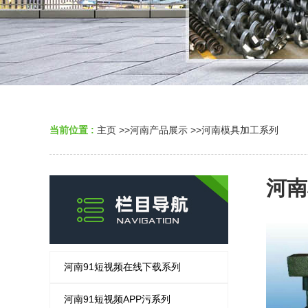
当前位置 :
主页
>>
河南产品展示
>>
河南模具加工系列
河南
河南91短视频在线下载系列
河南91短视频APP污系列