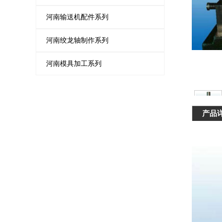
河南输送机配件系列
河南绞龙轴制作系列
河南模具加工系列
产品