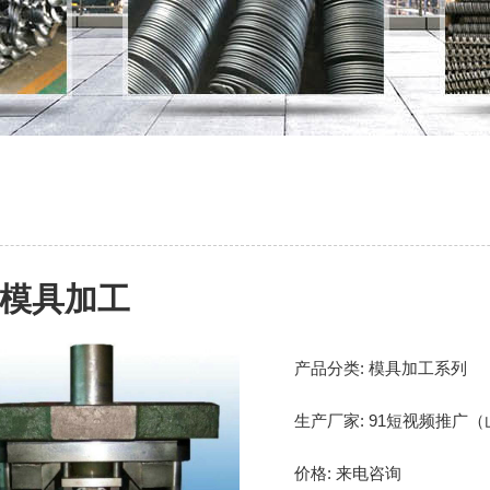
模具加工
产品分类:
模具加工系列
生产厂家:
91短视频推广
价格:
来电咨询